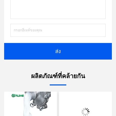
ส่ง
ผลิตภัณฑ์ที่คล้ายกัน