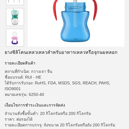
ยางซิลิโคนเหลวเหลวสำหรับอาหารเหลวหรือจุกนมหลอก
รายละเอียดสินค้า
สถานที่กำเนิด: กวางเจา จีน
ชื่อแบรนด์: RUI - HE
ได้รับการรับรอง: RoHS, FDA, MSDS, SGS, REACH, PAHS,
ISO9001
หมายเลขรุ่น: 6250-40
เงื่อนไขการชำระเงินและการจัดส่ง
จำนวนสั่งซื้อขั้นต่ำ: 20 กิโลกรัมหรือ 200 กิโลกรัม
ราคา: ต่อรองได้
รายละเอียดการบรรจุ: ถังขนาด 20 กิโลกรัมหรือถัง 200 กิโลกรัม