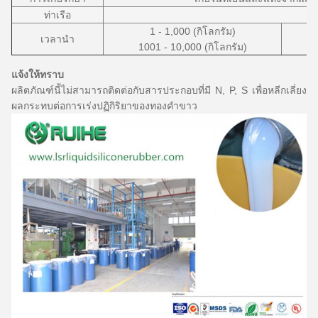
ท่าเรือ
1 - 1,000 (กิโลกรัม)
เวลานำ
1001 - 10,000 (กิโลกรัม)
แจ้งให้ทราบ
ผลิตภัณฑ์นี้ไม่สามารถติดต่อกับสารประกอบที่มี N, P, S เพื่อหลีกเลี่ยง
ผลกระทบต่อการเร่งปฏิกิริยาของทองคำขาว