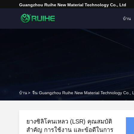
Guangzhou Ruihe New Material Technology Co., Ltd
บ้าน
บ้าน
>
จีน Guangzhou Ruihe New Material Technology Co., Lt
ยางซิลิโคนเหลว (LSR) คุณสมบัติ
สําคัญ การใช้งาน และข้อดีในการ