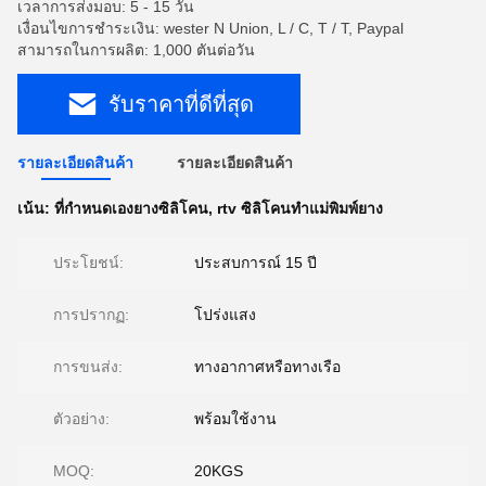
เวลาการส่งมอบ: 5 - 15 วัน
เงื่อนไขการชำระเงิน: wester N Union, L / C, T / T, Paypal
สามารถในการผลิต: 1,000 ตันต่อวัน
รับราคาที่ดีที่สุด
รายละเอียดสินค้า
รายละเอียดสินค้า
เน้น:
ที่กำหนดเองยางซิลิโคน
,
rtv ซิลิโคนทำแม่พิมพ์ยาง
ประโยชน์:
ประสบการณ์ 15 ปี
การปรากฏ:
โปร่งแสง
การขนส่ง:
ทางอากาศหรือทางเรือ
ตัวอย่าง:
พร้อมใช้งาน
MOQ:
20KGS