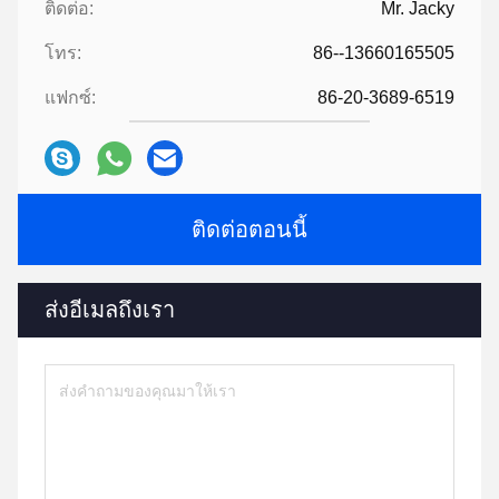
ติดต่อ:
Mr. Jacky
โทร:
86--13660165505
แฟกซ์:
86-20-3689-6519
ติดต่อตอนนี้
ส่งอีเมลถึงเรา