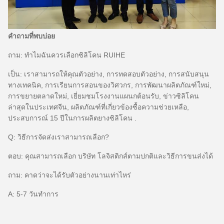
คำถามที่พบบ่อย
ถาม: ทำไมฉันควรเลือกซิลิโคน RUIHE
เป็น: เราสามารถให้คุณตัวอย่าง, การทดสอบตัวอย่าง, การสนับสนุน
ทางเทคนิค, การเรียนการสอนของวิศวกร, การพัฒนาผลิตภัณฑ์ใหม่,
การขยายตลาดใหม่, เยี่ยมชมโรงงานแผนกต้อนรับ, ข่าวซิลิโคน
ล่าสุดในประเทศจีน, ผลิตภัณฑ์ที่เกี่ยวข้องซื้อความช่วยเหลือ,
ประสบการณ์ 15 ปีในการผลิตยางซิลิโคน .
Q: วิธีการจัดส่งเราสามารถเลือก?
ตอบ: คุณสามารถเลือก บริษัท โลจิสติกส์ตามปกติและวิธีการขนส่งได้
ถาม: คาดว่าจะได้รับตัวอย่างนานเท่าไหร่
A: 5-7 วันทำการ