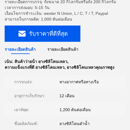
รายละเอียดการบรรจุ: ถังขนาด 20 กิโลกรัมหรือถัง 200 กิโลกรัม
เวลาการส่งมอบ: 5-15 วัน
เงื่อนไขการชำระเงิน: wester N Union, L / C, T / T, Paypal
สามารถในการผลิต: 1,000 ตันต่อเดือน
รับราคาที่ดีที่สุด
รายละเอียดสินค้า
รายละเอียดสินค้า
เน้น:
สินค้าว่ายน้ํา ยางซิลิโคนเหลว
,
ความแข็งแรงที่ดี ยางซิลิโคนเหลว
,
ยางซิลิโคนเหลวคุณภาพสูง
การขนส่ง:
ทางอากาศหรือทางเรือ
อายุการเก็บรักษา:
12 เดือน
เอาท์พุต:
1,200 ตันต่อเดือน
ชื่อผลิตภัณฑ์:
ยางซิลิโคนดำน้ำ