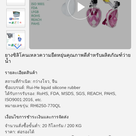
ยางซิลิโคนเหลวความยืดหยุ่นคุณภาพดีสำหรับผลิตภัณฑ์ว่าย
น้ำ
รายละเอียดสินค้า
สถานที่กำเนิด: กว่างโจว, จีน
ชื่อแบรนด์: Rui-He liquid silicone rubber
ได้รับการรับรอง: RoHS, FDA, MSDS, SGS, REACH, PAHS,
ISO9001:2016, etc.
หมายเลขรุ่น: RH6250-770QL
เงื่อนไขการชำระเงินและการจัดส่ง
จำนวนสั่งซื้อขั้นต่ำ: 20 กิโลกรัม / 200 KG
ราคา: ต่อรองได้