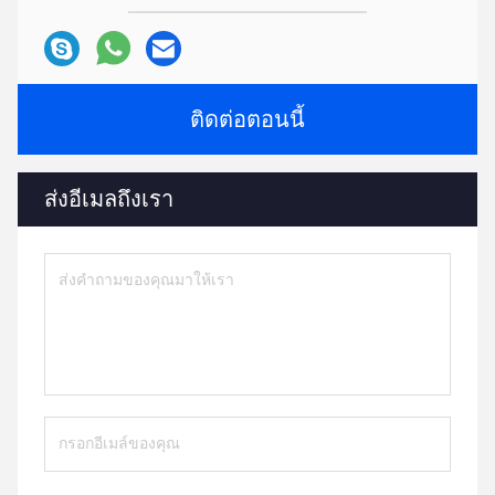
ติดต่อตอนนี้
ส่งอีเมลถึงเรา