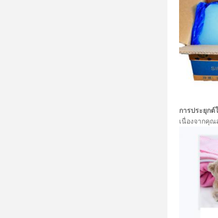
การประยุกต์
เนื่องจากคุณ