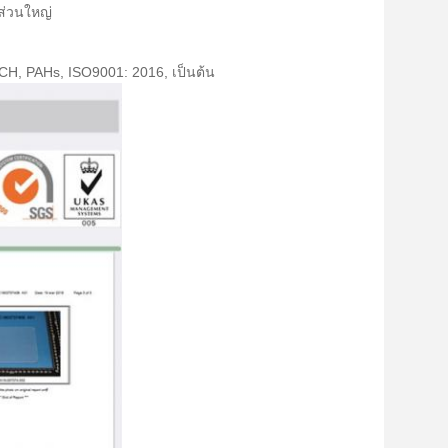
ีส่วนใหญ่
H, PAHs, ISO9001: 2016, เป็นต้น