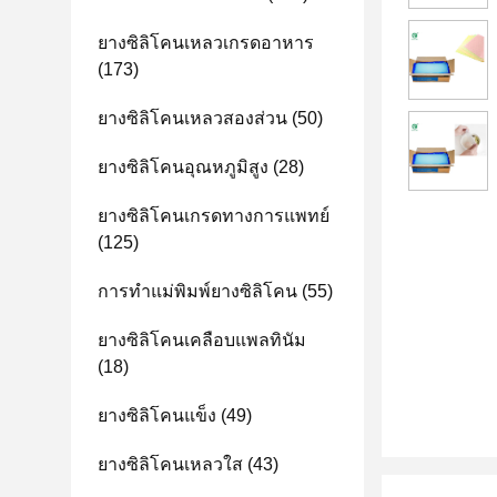
ยางซิลิโคนเหลวเกรดอาหาร
(173)
ยางซิลิโคนเหลวสองส่วน
(50)
ยางซิลิโคนอุณหภูมิสูง
(28)
ยางซิลิโคนเกรดทางการแพทย์
(125)
การทำแม่พิมพ์ยางซิลิโคน
(55)
ยางซิลิโคนเคลือบแพลทินัม
(18)
ยางซิลิโคนแข็ง
(49)
ยางซิลิโคนเหลวใส
(43)