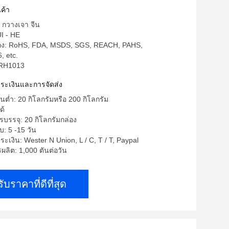
ค้า
: กวางเจา จีน
UI - HE
รอง: RoHS, FDA, MSDS, SGS, REACH, PAHS,
, etc.
 RH1013
ำระเงินและการจัดส่ง
ั้นต่ำ: 20 กิโลกรัมหรือ 200 กิโลกรัม
ด้
บรรจุ: 20 กิโลกรัมกล่อง
: 5 -15 วัน
ระเงิน: Wester N Union, L / C, T / T, Paypal
ลิต: 1,000 ตันต่อวัน
รับราคาที่ดีที่สุด