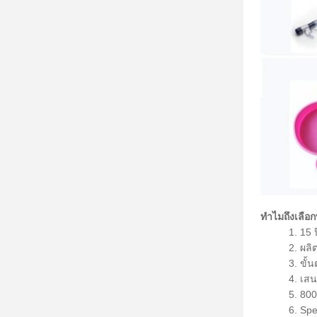
ทำไมถึงเลือ
1. 15 
2. ผล
3. ขั
4. เสน
5. 800
6. Spe