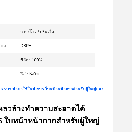
กวางโจว / เซินเจิ้น
บ่ม:
DBPH
ซิลิกา 100%
กึ่งโปร่งใส
KN95 นำมาใช้ใหม่ N95 ใบหน้าหน้ากากสำหรับผู้ใหญ่และ
หลวล้างทำความสะอาดได้
 ใบหน้าหน้ากากสำหรับผู้ใหญ่