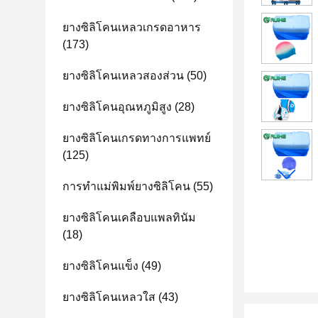
ยางซิลิโคนเหลวเกรดอาหาร
(173)
ยางซิลิโคนเหลวสองส่วน
(50)
ยางซิลิโคนอุณหภูมิสูง
(28)
ยางซิลิโคนเกรดทางการแพทย์
(125)
การทำแม่พิมพ์ยางซิลิโคน
(55)
ยางซิลิโคนเคลือบแพลทินัม
(18)
ยางซิลิโคนแข็ง
(49)
ยางซิลิโคนเหลวใส
(43)