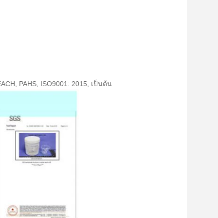
ACH, PAHS, ISO9001: 2015, เป็นต้น