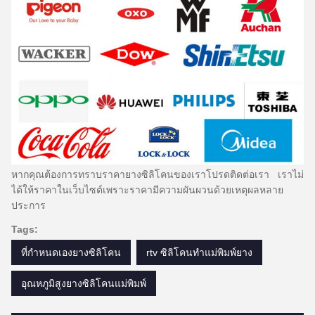
หากคุณต้องการทราบราคายางซิลิโคนของเราโปรดติดต่อเรา
เราไม่
ได้ให้ราคาในเว็บไซต์เพราะราคามีความผันผวนด้วยเหตุผลหลาย
ประการ
Tags:
ที่กำหนดเองยางซิลิโคน
rtv ซิลิโคนทำแม่พิมพ์ยาง
อุณหภูมิสูงยางซิลิโคนแม่พิมพ์