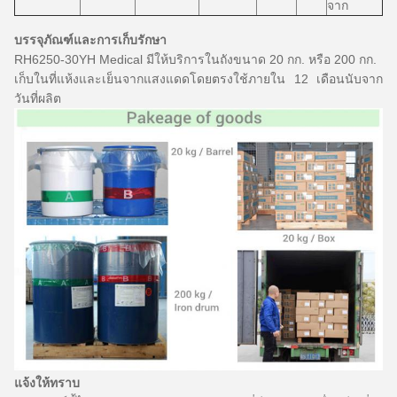
จาก
บรรจุภัณฑ์และการเก็บรักษา
RH6250-30YH Medical มีให้บริการในถังขนาด 20 กก. หรือ 200 กก.
เก็บในที่แห้งและเย็นจากแสงแดดโดยตรงใช้ภายใน 12 เดือนนับจาก
วันที่ผลิต
แจ้งให้ทราบ