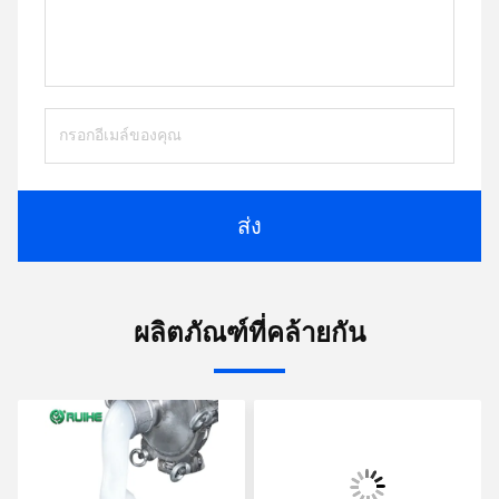
ส่ง
ผลิตภัณฑ์ที่คล้ายกัน