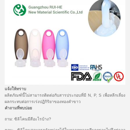
แจ้งให้ทราบ
ผลิตภัณฑ์นี้ไม่สามารถติดต่อกับสารประกอบที่มี N, P, S เพื่อหลีกเลี่ยง
ผลกระทบต่อการเร่งปฏิกิริยาของทองคำขาว
คำถามที่พบบ่อย
ถาม: ซิลิโคนมีสีอะไรบ้าง?