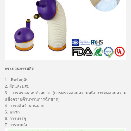
กระบวนการผลิต
1. เพิ่มวัตถุดิบ
2. ผัดและผสม
3. การตรวจสอบตัวอย่าง (การตรวจสอบความหนืดการทดสอบความ
แข็งความต้านทานการฉีกขาด)
4. การผลิตจำนวนมาก
5. ฉลาก
6. การบรรจุ
7. การขนส่ง