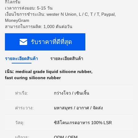
กิโลกรัม
เวลาการส่งมอบ: 5-15 วัน
เงื่อนไขการชำระเงิน: wester N Union, L / C, T / T, Paypal,
MoneyGram
สามารถในการผลิต: 1,000 ตันต่อวัน
รับราคาที่ดีที่สุด
รายละเอียดสินค้า
รายละเอียดสินค้า
เน้น:
medical grade liquid silicone rubber
,
fast curing silicone rubber
ท่าเรือ:
กว่างโจว / เซินเจิ้น
ค่าระวาง:
มหาสมุทร / อากาศ / จัดส่ง
วัสดุ:
ซิลิโคนเกรดอาหาร 100% LSR
บริการ:
ODM / OEM