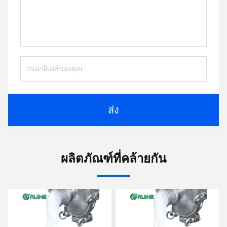
ส่ง
ผลิตภัณฑ์ที่คล้ายกัน