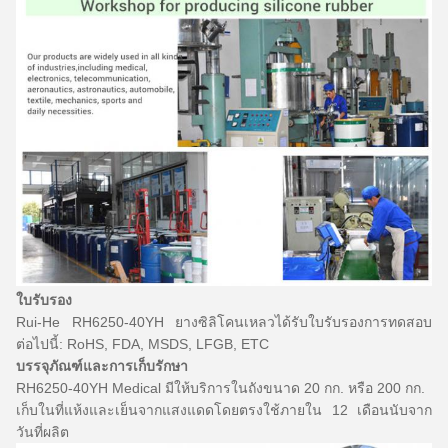
ใบรับรอง
Rui-He RH6250-40YH ยางซิลิโคนเหลวได้รับใบรับรองการทดสอบ
ต่อไปนี้: RoHS, FDA, MSDS, LFGB, ETC
บรรจุภัณฑ์และการเก็บรักษา
RH6250-40YH Medical มีให้บริการในถังขนาด 20 กก. หรือ 200 กก.
เก็บในที่แห้งและเย็นจากแสงแดดโดยตรงใช้ภายใน 12 เดือนนับจาก
วันที่ผลิต