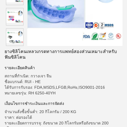
ยางซิลิโคนเหลวเกรดทางการแพทย์สองส่วนเหมาะสำหรับ
ฟันซิลิโคน
รายละเอียดสินค้า
สถานที่กำเนิด: กวางเจา จีน
ชื่อแบรนด์: RUI - HE
ได้รับการรับรอง: FDA,MSDS,LFGB,RoHs,ISO9001-2016
หมายเลขรุ่น: RH 6250-40YH
เงื่อนไขการชำระเงินและการจัดส่ง
จำนวนสั่งซื้อขั้นต่ำ: 20 กิโลกรัม / 200 KG
ราคา: ต่อรองได้
รายละเอียดการบรรจุ: ถังขนาด 20 กิโลกรัมหรือถังขนาด 200