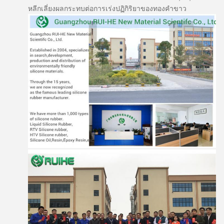
หลีกเลี่ยงผลกระทบต่อการเร่งปฏิกิริยาของทองคำขาว