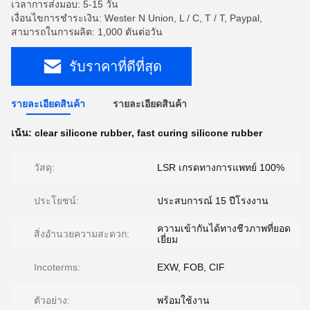
เวลาการส่งมอบ: 5-15 วัน
เงื่อนไขการชำระเงิน: Wester N Union, L / C, T / T, Paypal,
สามารถในการผลิต: 1,000 ตันต่อวัน
รับราคาที่ดีที่สุด
รายละเอียดสินค้า
รายละเอียดสินค้า
เน้น:
clear silicone rubber
,
fast curing silicone rubber
วัสดุ:
LSR เกรดทางการแพทย์ 100%
ประโยชน์:
ประสบการณ์ 15 ปีโรงงาน
ความเข้ากันได้ทางชีวภาพที่ยอด
สิ่งอำนวยความสะดวก:
เยี่ยม
Incoterms:
EXW, FOB, CIF
ตัวอย่าง:
พร้อมใช้งาน