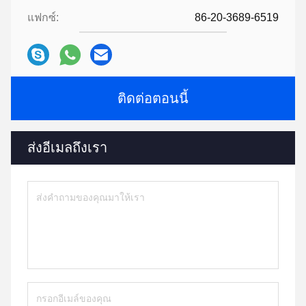
แฟกซ์:
86-20-3689-6519
ติดต่อตอนนี้
ส่งอีเมลถึงเรา