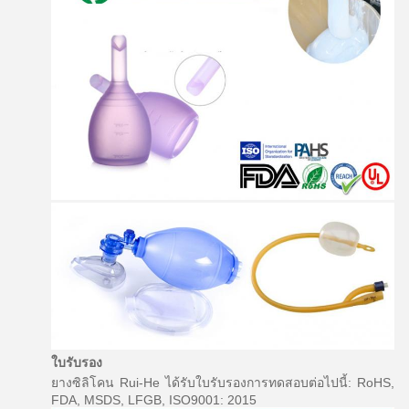
ใบรับรอง
ยางซิลิโคน Rui-He ได้รับใบรับรองการทดสอบต่อไปนี้: RoHS,
FDA, MSDS, LFGB, ISO9001: 2015