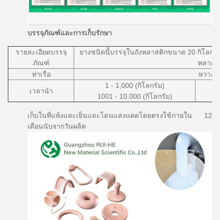
บรรจุภัณฑ์และการเก็บรักษา
รายละเอียดบรรจุ
ยางชนิดนี้บรรจุในถังพลาสติกขนาด 20 กิโลกรัม /
ภัณฑ์
พลาสติ
ท่าเรือ
หวางผู
1 - 1,000 (กิโลกรัม)
เวลานำ
1001 - 10,000 (กิโลกรัม)
เก็บในที่แห้งและเย็นและโดนแสงแดดโดยตรงใช้ภายใน 12
เดือนนับจากวันผลิต