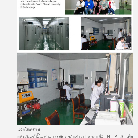
แจ้งให้ทราบ
ผลิตภัณฑ์นี้ไม่สามารถติดต่อกับสารประกอบที่มี N, P, S เพื่อ