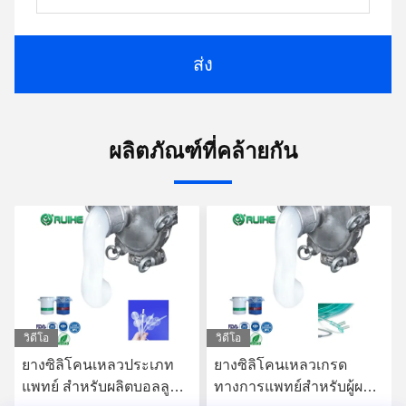
ส่ง
ผลิตภัณฑ์ที่คล้ายกัน
วิดีโอ
วิดีโอ
ยางซิลิโคนเหลวประเภท
ยางซิลิโคนเหลวเกรด
แพทย์ สําหรับผลิตบอลลูนซิ
ทางการแพทย์สำหรับผู้ผลิต