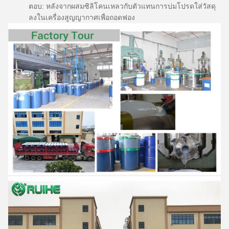
ตอบ: หลังจากผสมซิลิโคนเหลวกับตัวแทนการบ่มโปรดใส่วัสดุ
ลงในเครื่องสูญญากาศเพื่อถอดฟอง