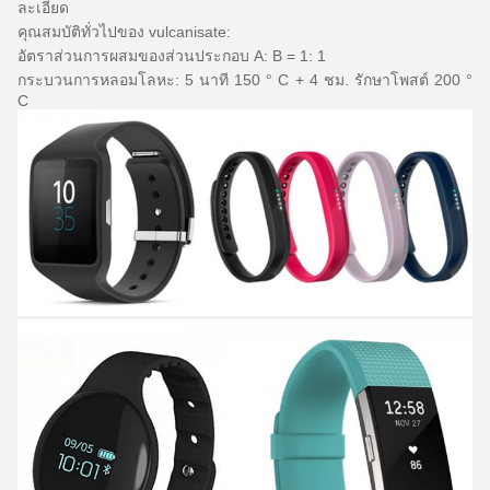
ละเอียด
คุณสมบัติทั่วไปของ vulcanisate:
อัตราส่วนการผสมของส่วนประกอบ A: B = 1: 1
กระบวนการหลอมโลหะ: 5 นาที
150 ° C + 4 ชม.
รักษาโพสต์ 200 °
C