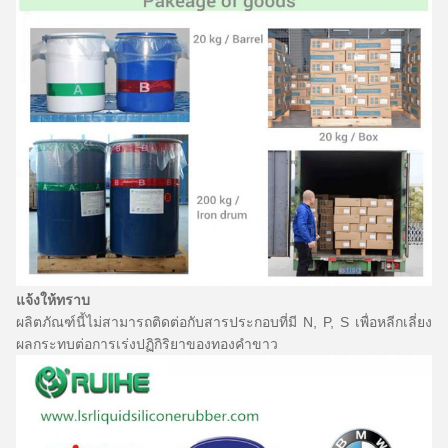
แจ้งให้ทราบ
ผลิตภัณฑ์นี้ไม่สามารถติดต่อกับสารประกอบที่มี N, P, S เพื่อหลีกเลี่ยง
ผลกระทบต่อการเร่งปฏิกิริยาของทองคำขาว