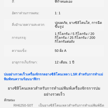
สี:
ที่กำหนดเอง
อัตราส่วนการผสม:
1: 1
ปลอดภัย, ยางซิลิโคนใส, การฉีด
สิ่งอำนวยความสะดวก:
ขึ้นรูป
1 กิโลกรัม / 5 กิโลกรัม / 20
การบรรจุ:
กิโลกรัม / 25 กิโลกรัม / 200
กิโลกรัมต่อถัง
ความแข็ง:
50 ฝั่ง A
อายุการเก็บรักษา:
12 เดือน. 1 ปี
บ่มอย่างรวดเร็วเครื่องจักรกลยางซิลิโคนเหลว LSR สำหรับการทำแม่
พิมพ์ทนความร้อนนาฬิกา
ยางซิลิโคนเหลวสำหรับการทำแม่พิมพ์เครื่องจักรการบ่ม
อย่างรวดเร็ว
ลักษณะ
RH6250-50T เป็นยางซิลิโคนเหลวสำหรับการทำแม่พิมพ์ฉีด