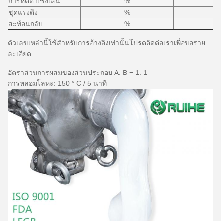
การหดตัวเชิงเส้น
%
ชุดแรงดึง
%
สะท้อนกลับ
%
ตัวเลขเหล่านี้ใช้สำหรับการอ้างอิงเท่านั้นโปรดติดต่อเราเพื่อขอราย
ละเอียด
อัตราส่วนการผสมของส่วนประกอบ A: B = 1: 1
การหลอมโลหะ: 150 ° C / 5 นาที