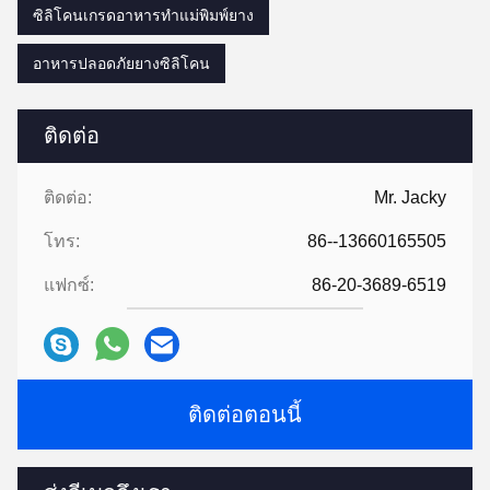
ซิลิโคนเกรดอาหารทำแม่พิมพ์ยาง
อาหารปลอดภัยยางซิลิโคน
ติดต่อ
ติดต่อ:
Mr. Jacky
โทร:
86--13660165505
แฟกซ์:
86-20-3689-6519
ติดต่อตอนนี้