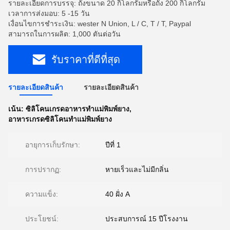
รายละเอียดการบรรจุ: ถังขนาด 20 กิโลกรัมหรือถัง 200 กิโลกรัม
เวลาการส่งมอบ: 5 -15 วัน
เงื่อนไขการชำระเงิน: wester N Union, L / C, T / T, Paypal
สามารถในการผลิต: 1,000 ตันต่อวัน
รับราคาที่ดีที่สุด
รายละเอียดสินค้า
รายละเอียดสินค้า
เน้น:
ซิลิโคนเกรดอาหารทำแม่พิมพ์ยาง
,
อาหารเกรดซิลิโคนทำแม่พิมพ์ยาง
อายุการเก็บรักษา:
ปีที่ 1
การปรากฏ:
หายเร็วและไม่มีกลิ่น
ความแข็ง:
40 ฝั่ง A
ประโยชน์:
ประสบการณ์ 15 ปีโรงงาน