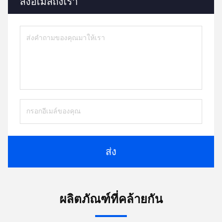
ส่งอีเมลถึงเรา
ส่ง
ผลิตภัณฑ์ที่คล้ายกัน