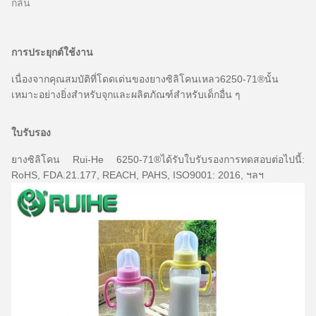
กลิ่น
การประยุกต์ใช้งาน
เนื่องจากคุณสมบัติที่โดดเด่นของยางซิลิโคนเหลว6250-71®นั้น
เหมาะอย่างยิ่งสำหรับจุกและผลิตภัณฑ์สำหรับเด็กอื่น ๆ
ใบรับรอง
ยางซิลิโคน Rui-He 6250-71®ได้รับใบรับรองการทดสอบต่อไปนี้:
RoHS, FDA.21.177, REACH, PAHS, ISO9001: 2016, ฯลฯ