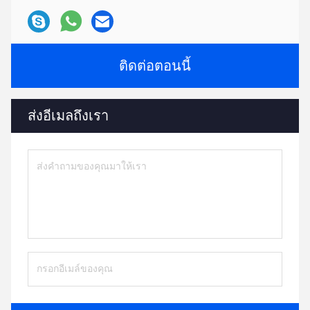
ติดต่อตอนนี้
ส่งอีเมลถึงเรา