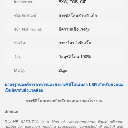
Incoterms:
EXW, FOB, CIF
ชื่อผลิตภัณฑ์:
ยางซิลิโคนสำหรับเด็ก
404 Not Found:
มีความแข็งแรงสูง
ท่าเรือ:
กวางโจว / เซินเจิ้น
วัสดุ:
วัสดุซิลิโคน 100%
MOQ:
2kgs
มาตรฐานองค์การอาหารและยายางซิลิโคนเหลว LSR สำหรับขวดนม
เป็นมิตรกับสิ่งแวดล้อม
ยางซิลิโคนเหลวสำหรับขวดนมราคาโรงงาน
ลักษณะ
RUI-HE 6250-71® is a kind of two-component liquid silicone
rubber for injection molding processes, consisted of part A and