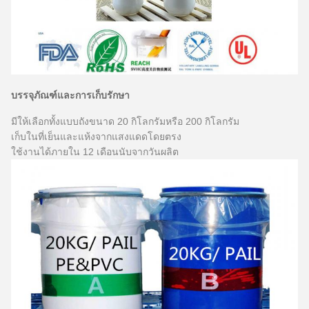
บรรจุภัณฑ์และการเก็บรักษา
มีให้เลือกทั้งแบบถังขนาด 20 กิโลกรัมหรือ 200 กิโลกรัม
เก็บในที่เย็นและแห้งจากแสงแดดโดยตรง
ใช้งานได้ภายใน 12 เดือนนับจากวันผลิต