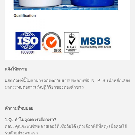
แจ้งให้ทราบ
ผลิตภัณฑ์นี้ไม่สามารถติดต่อกับสารประกอบที่มี N, P, S เพื่อหลีกเลี่ยง
ผลกระทบต่อการเร่งปฏิกิริยาของทองคำขาว
คำถามที่พบบ่อย
1.Q: ทำไมคุณควรเลือกเรา?
ตอบ: คุณจะพบซัพพลายเออร์ที่เชื่อถือได้ (ตัวเลือกที่ดีที่สุด) เมื่อคุณได้
รับตัวอย่างจากเรา