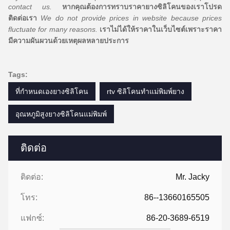
contact us.
หากคุณต้องการทราบราคายางซิลิโคนของเราโปรด
ติดต่อเรา
We do not provide prices in website because prices
fluctuate for many reasons.
เราไม่ได้ให้ราคาในเว็บไซต์เพราะราคา
มีความผันผวนด้วยเหตุผลหลายประการ
Tags:
ที่กำหนดเองยางซิลิโคน
rtv ซิลิโคนทำแม่พิมพ์ยาง
อุณหภูมิสูงยางซิลิโคนแม่พิมพ์
ติดต่อ
ติดต่อ:
Mr. Jacky
โทร:
86--13660165505
แฟกซ์:
86-20-3689-6519