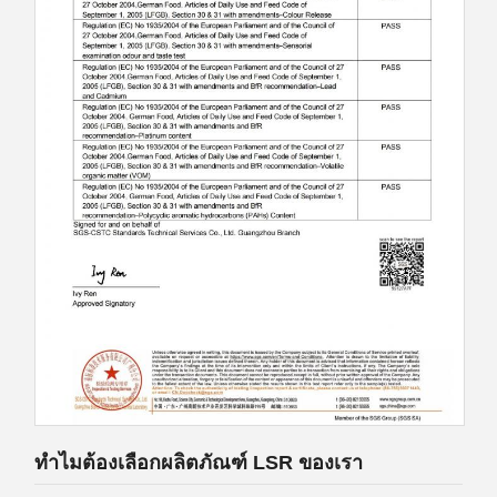
ทำไมต้องเลือกผลิตภัณฑ์ LSR ของเรา