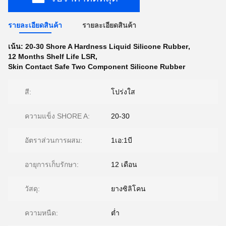
รายละเอียดสินค้า
รายละเอียดสินค้า
เน้น:
20-30 Shore A Hardness Liquid Silicone Rubber
,
12 Months Shelf Life LSR
,
Skin Contact Safe Two Component Silicone Rubber
สี:
โปร่งใส
ความแข็ง SHORE A:
20-30
อัตราส่วนการผสม:
1เอ:1บี
อายุการเก็บรักษา:
12 เดือน
วัสดุ:
ยางซิลิโคน
ความหนืด:
ต่ำ