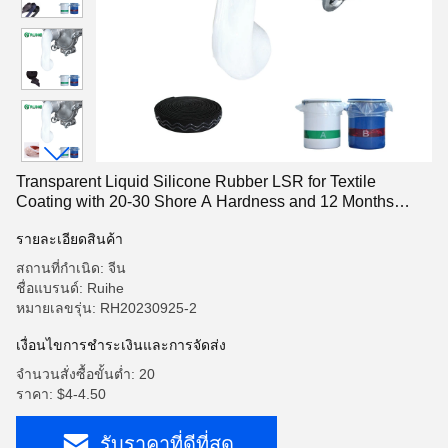
Transparent Liquid Silicone Rubber LSR for Textile
Coating with 20-30 Shore A Hardness and 12 Months
Shelf Life
รายละเอียดสินค้า
สถานที่กำเนิด: จีน
ชื่อแบรนด์: Ruihe
หมายเลขรุ่น: RH20230925-2
เงื่อนไขการชำระเงินและการจัดส่ง
จำนวนสั่งซื้อขั้นต่ำ: 20
ราคา: $4-4.50
รับราคาที่ดีที่สุด