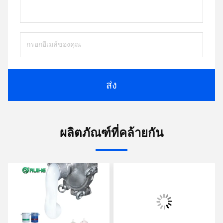
ส่ง
ผลิตภัณฑ์ที่คล้ายกัน