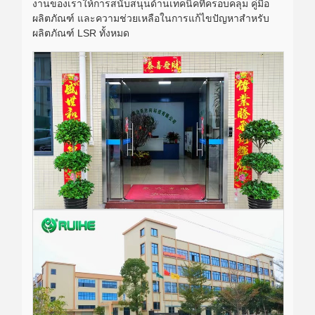
งานของเราให้การสนับสนุนด้านเทคนิคที่ครอบคลุม คู่มือ
ผลิตภัณฑ์ และความช่วยเหลือในการแก้ไขปัญหาสำหรับ
ผลิตภัณฑ์ LSR ทั้งหมด