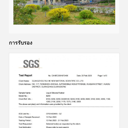
การรับรอง