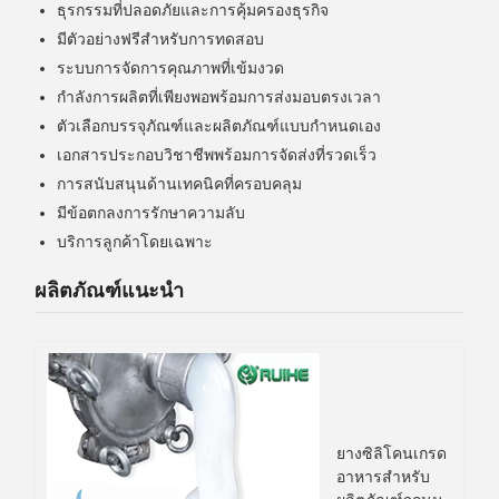
ธุรกรรมที่ปลอดภัยและการคุ้มครองธุรกิจ
มีตัวอย่างฟรีสำหรับการทดสอบ
ระบบการจัดการคุณภาพที่เข้มงวด
กำลังการผลิตที่เพียงพอพร้อมการส่งมอบตรงเวลา
ตัวเลือกบรรจุภัณฑ์และผลิตภัณฑ์แบบกำหนดเอง
เอกสารประกอบวิชาชีพพร้อมการจัดส่งที่รวดเร็ว
การสนับสนุนด้านเทคนิคที่ครอบคลุม
มีข้อตกลงการรักษาความลับ
บริการลูกค้าโดยเฉพาะ
ผลิตภัณฑ์แนะนำ
ยางซิลิโคนเกรด
อาหารสำหรับ